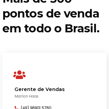
pontos de venda
em todo o Brasil.
Gerente de Vendas
Marlon Haas
(49) 98901 5780