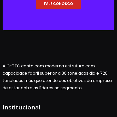
FALE CONOSCO
A C-TEC conta com moderna estrutura com
capacidade fabril superior a 36 toneladas dia e 720
toneladas mês que atende aos objetivos da empresa
de estar entre as líderes no segmento.
Institucional