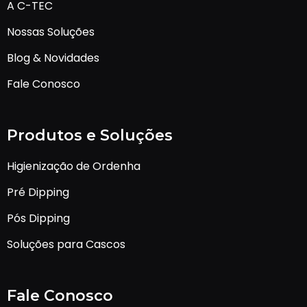
A C-TEC
Nossas Soluções
Blog & Novidades
Fale Conosco
Produtos e Soluções
Higienização de Ordenha
Pré Dipping
Pós Dipping
Soluções para Cascos
Fale Conosco