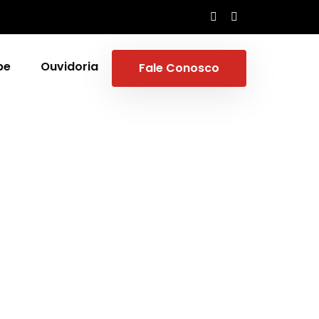
pe
Ouvidoria
Fale Conosco