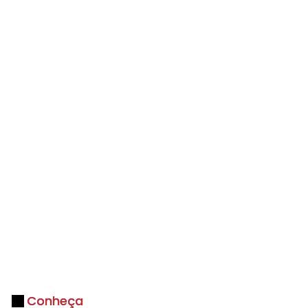
Conheça