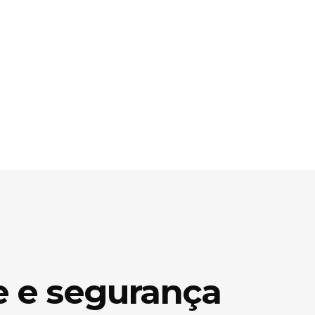
e e segurança